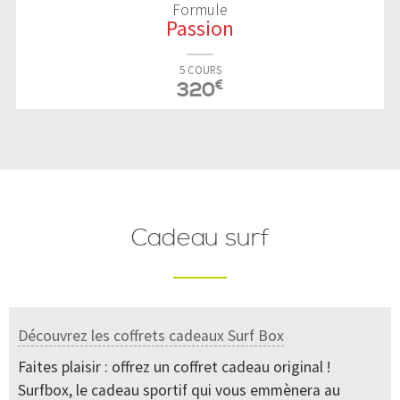
Formule
Passion
5 COURS
€
320
Cadeau surf
Découvrez les coffrets cadeaux Surf Box
Faites plaisir : offrez un coffret cadeau original !
Surfbox, le cadeau sportif qui vous emmènera au