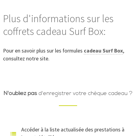
Plus d'informations sur les
coffrets cadeau Surf Box:
Pour en savoir plus sur les formules
cadeau Surf Box
,
consultez notre site.
N'oubliez pas
d'enregistrer votre chèque cadeau ?
Accéder à la liste actualisée des prestations à