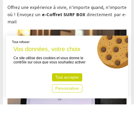
Offrez une expérience à vivre, n'importe quand, n'importe
où ! Envoyez un
e-Coffret SURF BOX
directement par e-
mail
Tout refuser
Ce site utilise des cookies et vous donne le
contrôle sur ceux que vous souhaitez activer
Tout accepter
Personnaliser