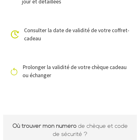
jour et détaillées
Consulter la date de validité de votre coffret-
cadeau
Prolonger la validité de votre chèque cadeau
ou échanger
Où trouver mon numéro
de chèque et code
de sécurité ?