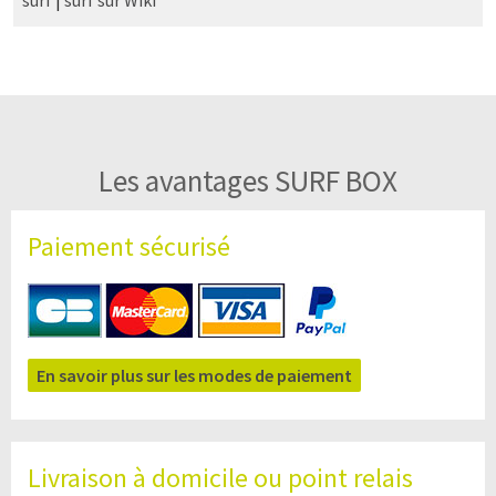
Les avantages SURF BOX
Paiement sécurisé
En savoir plus sur les modes de paiement
Livraison à domicile ou point relais