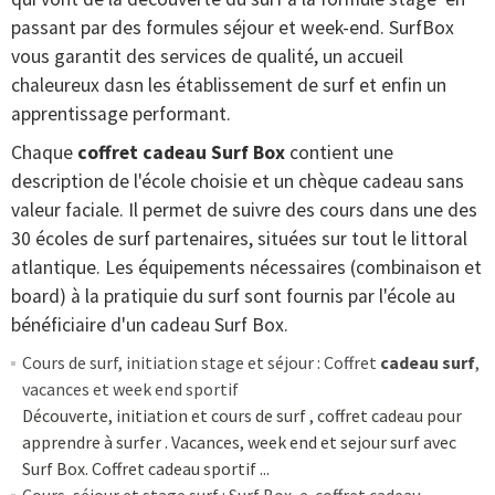
passant par des formules séjour et week-end. SurfBox
vous garantit des services de qualité, un accueil
chaleureux dasn les établissement de surf et enfin un
apprentissage performant.
Chaque
coffret cadeau Surf Box
contient une
description de l'école choisie et un chèque cadeau sans
valeur faciale. Il permet de suivre des cours dans une des
30 écoles de surf partenaires, situées sur tout le littoral
atlantique. Les équipements nécessaires (combinaison et
board) à la pratiquie du surf sont fournis par l'école au
bénéficiaire d'un cadeau Surf Box.
Cours de surf, initiation stage et séjour : Coffret
cadeau surf
,
vacances et week end sportif
Découverte, initiation et cours de surf , coffret cadeau pour
apprendre à surfer . Vacances, week end et sejour surf avec
Surf Box. Coffret cadeau sportif ...