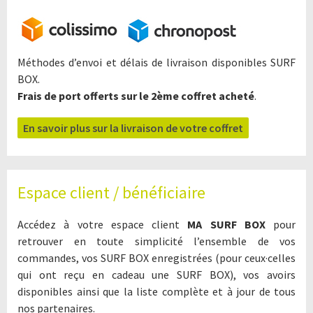
Méthodes d’envoi et délais de livraison disponibles SURF
BOX.
Frais de port offerts sur le 2ème coffret acheté
.
En savoir plus sur la livraison de votre coffret
Espace client / bénéficiaire
Accédez à votre espace client
MA SURF BOX
pour
retrouver en toute simplicité l’ensemble de vos
commandes, vos SURF BOX enregistrées (pour ceux·celles
qui ont reçu en cadeau une SURF BOX), vos avoirs
disponibles ainsi que la liste complète et à jour de tous
nos partenaires.