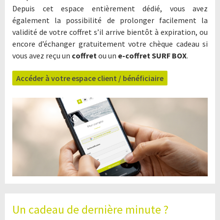
Depuis cet espace entièrement dédié, vous avez
également la possibilité de prolonger facilement la
validité de votre coffret s’il arrive bientôt à expiration, ou
encore d’échanger gratuitement votre chèque cadeau si
vous avez reçu un
coffret
ou un
e-coffret SURF BOX
.
Accéder à votre espace client / bénéficiaire
Un cadeau de dernière minute ?