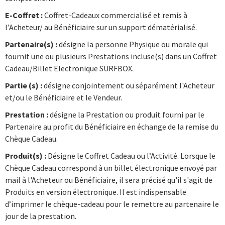
E-Coffret :
Coffret-Cadeaux commercialisé et remis à
l’Acheteur/ au Bénéficiaire sur un support dématérialisé.
Partenaire(s) :
désigne la personne Physique ou morale qui
fournit une ou plusieurs Prestations incluse(s) dans un Coffret
Cadeau/Billet Electronique SURFBOX.
Partie (s) :
désigne conjointement ou séparément l'Acheteur
et/ou le Bénéficiaire et le Vendeur.
Prestation :
désigne la Prestation ou produit fourni par le
Partenaire au profit du Bénéficiaire en échange de la remise du
Chèque Cadeau.
Produit(s) :
Désigne le Coffret Cadeau ou l’Activité. Lorsque le
Chèque Cadeau correspond à un billet électronique envoyé par
mail à l'Acheteur ou Bénéficiaire, il sera précisé qu'il s'agit de
Produits en version électronique. Il est indispensable
d’imprimer le chèque-cadeau pour le remettre au partenaire le
jour de la prestation.