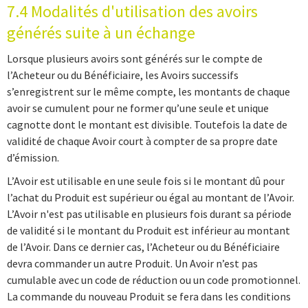
7.4 Modalités d'utilisation des avoirs
générés suite à un échange
Lorsque plusieurs avoirs sont générés sur le compte de
l’Acheteur ou du Bénéficiaire, les Avoirs successifs
s’enregistrent sur le même compte, les montants de chaque
avoir se cumulent pour ne former qu’une seule et unique
cagnotte dont le montant est divisible. Toutefois la date de
validité de chaque Avoir court à compter de sa propre date
d’émission.
L’Avoir est utilisable en une seule fois si le montant dû pour
l’achat du Produit est supérieur ou égal au montant de l’Avoir.
L’Avoir n'est pas utilisable en plusieurs fois durant sa période
de validité si le montant du Produit est inférieur au montant
de l’Avoir. Dans ce dernier cas, l’Acheteur ou du Bénéficiaire
devra commander un autre Produit. Un Avoir n’est pas
cumulable avec un code de réduction ou un code promotionnel.
La commande du nouveau Produit se fera dans les conditions