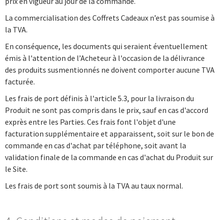
prix en vigueur au jour de la commande.
La commercialisation des Coffrets Cadeaux n’est pas soumise à
la TVA.
En conséquence, les documents qui seraient éventuellement
émis à l'attention de l’Acheteur à l'occasion de la délivrance
des produits susmentionnés ne doivent comporter aucune TVA
facturée.
Les frais de port définis à l'article 5.3, pour la livraison du
Produit ne sont pas compris dans le prix, sauf en cas d'accord
exprès entre les Parties. Ces frais font l'objet d'une
facturation supplémentaire et apparaissent, soit sur le bon de
commande en cas d'achat par téléphone, soit avant la
validation finale de la commande en cas d'achat du Produit sur
le Site.
Les frais de port sont soumis à la TVA au taux normal.