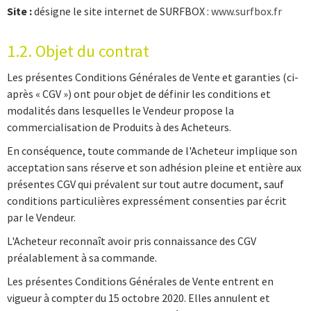
Site :
désigne le site internet de SURFBOX :
www.surfbox.fr
1.2. Objet du contrat
Les présentes Conditions Générales de Vente et garanties (ci-
après « CGV ») ont pour objet de définir les conditions et
modalités dans lesquelles le Vendeur propose la
commercialisation de Produits à des Acheteurs.
En conséquence, toute commande de l'Acheteur implique son
acceptation sans réserve et son adhésion pleine et entière aux
présentes CGV qui prévalent sur tout autre document, sauf
conditions particulières expressément consenties par écrit
par le Vendeur.
L'Acheteur reconnaît avoir pris connaissance des CGV
préalablement à sa commande.
Les présentes Conditions Générales de Vente entrent en
vigueur à compter du 15 octobre 2020. Elles annulent et