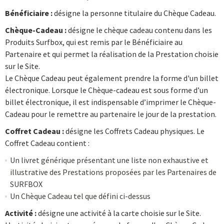
Bénéficiaire :
désigne la personne titulaire du Chèque Cadeau.
Chèque-Cadeau :
désigne le chèque cadeau contenu dans les
Produits Surfbox, qui est remis par le Bénéficiaire au
Partenaire et qui permet la réalisation de la Prestation choisie
sur le Site.
Le Chèque Cadeau peut également prendre la forme d'un billet
électronique. Lorsque le Chèque-cadeau est sous forme d’un
billet électronique, il est indispensable d’imprimer le Chèque-
Cadeau pour le remettre au partenaire le jour de la prestation.
Coffret Cadeau :
désigne les Coffrets Cadeau physiques. Le
Coffret Cadeau contient :
Un livret générique présentant une liste non exhaustive et
illustrative des Prestations proposées par les Partenaires de
SURFBOX
Un Chèque Cadeau tel que défini ci-dessus
Activité :
désigne une activité à la carte choisie sur le Site.