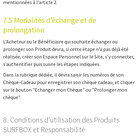
mentionnées à l’article 2.
7.5 Modalités d'échange et de
prolongation
L’Acheteur ou le Bénéficiaire qui souhaite échanger ou
prolonger son Produit devra, si cette étape n’a pas déjà été
réalisée, créer son Espace Personnel sur le Site, s’y connecter,
s’authentifier puis suivre les étapes indiquées.
Dans la rubrique dédiée, il devra saisir les numéros de son
Chèque-Cadeau pour enregistrer son chèque cadeau, et cliquer
sur le bouton "Echanger mon Chèque" ou "Prolonger mon
chèque".
8. Conditions d'utilisation des Produits
SURFBOX et Responsabilité