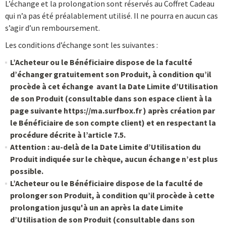
L’échange et la prolongation sont réservés au Coffret Cadeau
qui n’a pas été préalablement utilisé. Il ne pourra en aucun cas
s’agir d’un remboursement.
Les conditions d’échange sont les suivantes :
L’Acheteur ou le Bénéficiaire dispose de la faculté
d’échanger gratuitement son Produit, à condition qu’il
procède à cet échange avant la Date Limite d’Utilisation
de son Produit (consultable dans son espace client à la
page suivante https://ma.surfbox.fr ) après création par
le Bénéficiaire de son compte client) et en respectant la
procédure décrite à l’article 7.5.
Attention
: au-delà de la Date Limite d’Utilisation du
Produit indiquée sur le chèque, aucun échange n’est plus
possible.
L’Acheteur ou le Bénéficiaire dispose de la faculté de
prolonger son Produit, à condition qu’il procède à cette
prolongation jusqu'à un an après la date Limite
d’Utilisation de son Produit (consultable dans son