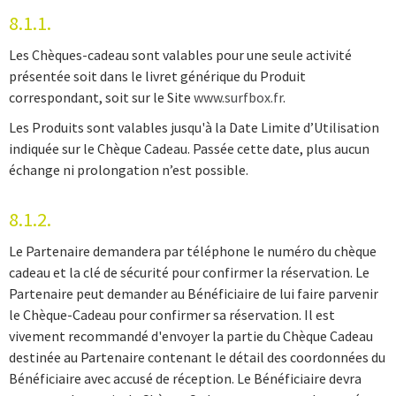
8.1.1.
Les Chèques-cadeau sont valables pour une seule activité
présentée soit dans le livret générique du Produit
correspondant, soit sur le Site
www.surfbox.fr
.
Les Produits sont valables jusqu'à la Date Limite d’Utilisation
indiquée sur le Chèque Cadeau. Passée cette date, plus aucun
échange ni prolongation n’est possible.
8.1.2.
Le Partenaire demandera par téléphone le numéro du chèque
cadeau et la clé de sécurité pour confirmer la réservation. Le
Partenaire peut demander au Bénéficiaire de lui faire parvenir
le Chèque-Cadeau pour confirmer sa réservation. Il est
vivement recommandé d'envoyer la partie du Chèque Cadeau
destinée au Partenaire contenant le détail des coordonnées du
Bénéficiaire avec accusé de réception. Le Bénéficiaire devra