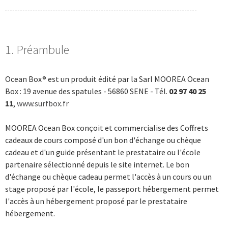
1. Préambule
Ocean Box® est un produit édité par la Sarl MOOREA Ocean
Box : 19 avenue des spatules - 56860 SENE - Tél.
02 97 40 25
11
,
www.surfbox.fr
MOOREA Ocean Box conçoit et commercialise des Coffrets
cadeaux de cours composé d'un bon d'échange ou chèque
cadeau et d'un guide présentant le prestataire ou l'école
partenaire sélectionné depuis le site internet. Le bon
d'échange ou chèque cadeau permet l'accès à un cours ou un
stage proposé par l'école, le passeport hébergement permet
l'accès à un hébergement proposé par le prestataire
hébergement.