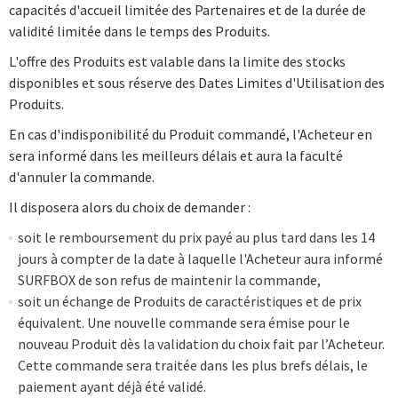
capacités d'accueil limitée des Partenaires et de la durée de
validité limitée dans le temps des Produits.
L'offre des Produits est valable dans la limite des stocks
disponibles et sous réserve des Dates Limites d'Utilisation des
Produits.
En cas d'indisponibilité du Produit commandé, l'Acheteur en
sera informé dans les meilleurs délais et aura la faculté
d'annuler la commande.
Il disposera alors du choix de demander :
soit le remboursement du prix payé au plus tard dans les 14
jours à compter de la date à laquelle l'Acheteur aura informé
SURFBOX de son refus de maintenir la commande,
soit un échange de Produits de caractéristiques et de prix
équivalent. Une nouvelle commande sera émise pour le
nouveau Produit dès la validation du choix fait par l’Acheteur.
Cette commande sera traitée dans les plus brefs délais, le
paiement ayant déjà été validé.