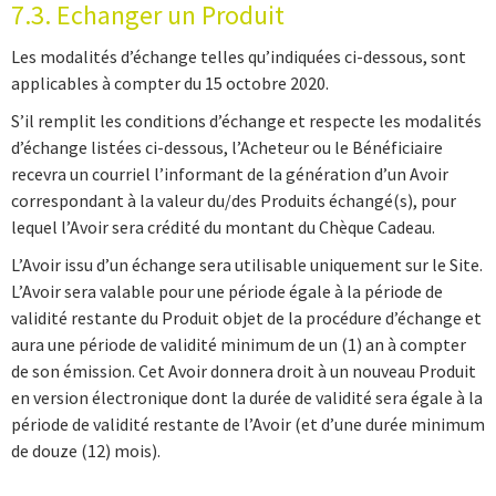
7.3. Echanger un Produit
Les modalités d’échange telles qu’indiquées ci-dessous, sont
applicables à compter du 15 octobre 2020.
S’il remplit les conditions d’échange et respecte les modalités
d’échange listées ci-dessous, l’Acheteur ou le Bénéficiaire
recevra un courriel l’informant de la génération d’un Avoir
correspondant à la valeur du/des Produits échangé(s), pour
lequel l’Avoir sera crédité du montant du Chèque Cadeau.
L’Avoir issu d’un échange sera utilisable uniquement sur le Site.
L’Avoir sera valable pour une période égale à la période de
validité restante du Produit objet de la procédure d’échange et
aura une période de validité minimum de un (1) an à compter
de son émission. Cet Avoir donnera droit à un nouveau Produit
en version électronique dont la durée de validité sera égale à la
période de validité restante de l’Avoir (et d’une durée minimum
de douze (12) mois).