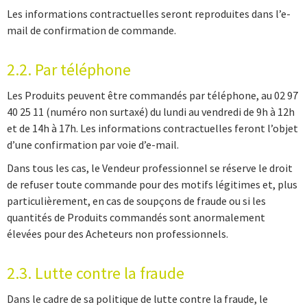
Les informations contractuelles seront reproduites dans l’e-
mail de confirmation de commande.
2.2. Par téléphone
Les Produits peuvent être commandés par téléphone, au 02 97
40 25 11 (numéro non surtaxé) du lundi au vendredi de 9h à 12h
et de 14h à 17h. Les informations contractuelles feront l’objet
d’une confirmation par voie d’e-mail.
Dans tous les cas, le Vendeur professionnel se réserve le droit
de refuser toute commande pour des motifs légitimes et, plus
particulièrement, en cas de soupçons de fraude ou si les
quantités de Produits commandés sont anormalement
élevées pour des Acheteurs non professionnels.
2.3. Lutte contre la fraude
Dans le cadre de sa politique de lutte contre la fraude, le