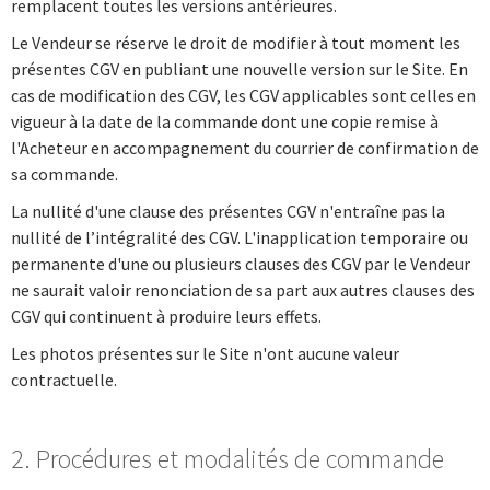
remplacent toutes les versions antérieures.
Le Vendeur se réserve le droit de modifier à tout moment les
présentes CGV en publiant une nouvelle version sur le Site. En
cas de modification des CGV, les CGV applicables sont celles en
vigueur à la date de la commande dont une copie remise à
l'Acheteur en accompagnement du courrier de confirmation de
sa commande.
La nullité d'une clause des présentes CGV n'entraîne pas la
nullité de l’intégralité des CGV. L'inapplication temporaire ou
permanente d'une ou plusieurs clauses des CGV par le Vendeur
ne saurait valoir renonciation de sa part aux autres clauses des
CGV qui continuent à produire leurs effets.
Les photos présentes sur le Site n'ont aucune valeur
contractuelle.
2. Procédures et modalités de commande