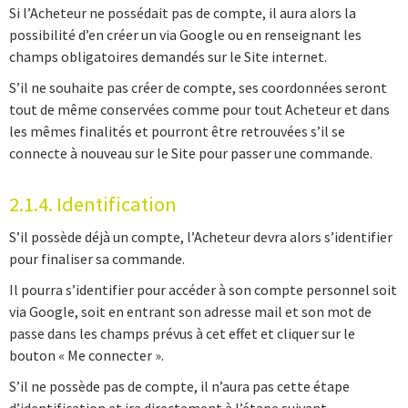
Si l’Acheteur ne possédait pas de compte, il aura alors la
possibilité d’en créer un via Google ou en renseignant les
champs obligatoires demandés sur le Site internet.
S’il ne souhaite pas créer de compte, ses coordonnées seront
tout de même conservées comme pour tout Acheteur et dans
les mêmes finalités et pourront être retrouvées s’il se
connecte à nouveau sur le Site pour passer une commande.
2.1.4. Identification
S’il possède déjà un compte, l’Acheteur devra alors s’identifier
pour finaliser sa commande.
Il pourra s’identifier pour accéder à son compte personnel soit
via Google, soit en entrant son adresse mail et son mot de
passe dans les champs prévus à cet effet et cliquer sur le
bouton « Me connecter ».
S’il ne possède pas de compte, il n’aura pas cette étape
d’identification et ira directement à l’étape suivant