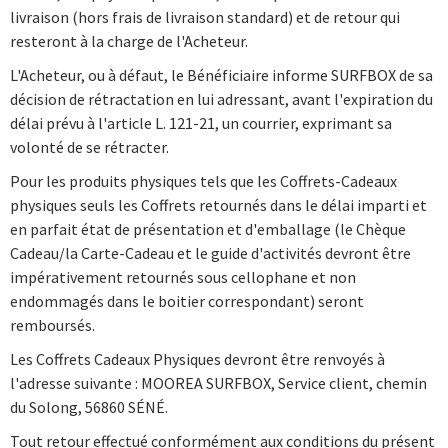
livraison (hors frais de livraison standard) et de retour qui
resteront à la charge de l'Acheteur.
L'Acheteur, ou à défaut, le Bénéficiaire informe SURFBOX de sa
décision de rétractation en lui adressant, avant l'expiration du
délai prévu à l'article L. 121-21, un courrier, exprimant sa
volonté de se rétracter.
Pour les produits physiques tels que les Coffrets-Cadeaux
physiques seuls les Coffrets retournés dans le délai imparti et
en parfait état de présentation et d'emballage (le Chèque
Cadeau/la Carte-Cadeau et le guide d'activités devront être
impérativement retournés sous cellophane et non
endommagés dans le boitier correspondant) seront
remboursés.
Les Coffrets Cadeaux Physiques devront être renvoyés à
l'adresse suivante : MOOREA SURFBOX, Service client, chemin
du Solong, 56860 SÉNÉ.
Tout retour effectué conformément aux conditions du présent