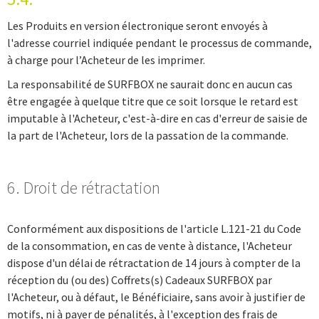
Les Produits en version électronique seront envoyés à
l'adresse courriel indiquée pendant le processus de commande,
à charge pour l’Acheteur de les imprimer.
La responsabilité de SURFBOX ne saurait donc en aucun cas
être engagée à quelque titre que ce soit lorsque le retard est
imputable à l'Acheteur, c'est-à-dire en cas d'erreur de saisie de
la part de l'Acheteur, lors de la passation de la commande.
6. Droit de rétractation
Conformément aux dispositions de l'article L.121-21 du Code
de la consommation, en cas de vente à distance, l'Acheteur
dispose d'un délai de rétractation de 14 jours à compter de la
réception du (ou des) Coffrets(s) Cadeaux SURFBOX par
l'Acheteur, ou à défaut, le Bénéficiaire, sans avoir à justifier de
motifs, ni à payer de pénalités, à l'exception des frais de