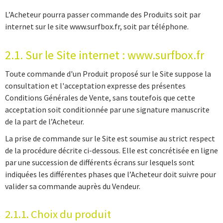
L’Acheteur pourra passer commande des Produits soit par
internet sur le site www.surfbox.fr, soit par téléphone.
2.1. Sur le Site internet : www.surfbox.fr
Toute commande d'un Produit proposé sur le Site suppose la
consultation et l'acceptation expresse des présentes
Conditions Générales de Vente, sans toutefois que cette
acceptation soit conditionnée par une signature manuscrite
de la part de l’Acheteur.
La prise de commande sur le Site est soumise au strict respect
de la procédure décrite ci-dessous. Elle est concrétisée en ligne
par une succession de différents écrans sur lesquels sont
indiquées les différentes phases que l’Acheteur doit suivre pour
valider sa commande auprès du Vendeur.
2.1.1. Choix du produit