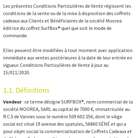
Les présentes Conditions Particulières de Vente régissent les
conditions de la vente ou de la mise à disposition des coffrets
cadeaux aux Clients et Bénéficiaires de la société Moorea
éditrice du coffret SurfBox® quel que soit le mode de
commande.
Elles peuvent être modifiées à tout moment avec application
immédiate aux ventes postérieures à la date de leur entrée en
vigueur. Conditions Particulières de Vente à jour au
15/011/2020.
1.1. Définitions
Vendeur
: ce terme désigne SURFBOX
®
, nom commercial de la
société MOOREA, SARL au capital de 7000 €, immatriculée au
R.C.S de Vannes sous le numéro 509 602 256, dont le siège
social est situé 19 avenue des spatules, 56860 SÉNÉ et qui a
pour objet social la commercialisation de Coffrets Cadeaux et