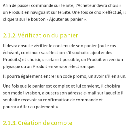
Afin de passer commande sur le Site, l’Acheteur devra choisir
un Produit en naviguant sur le Site. Une fois ce choix effectué, il
cliquera sur le bouton « Ajouter au panier ».
2.1.2. Vérification du panier
Il devra ensuite vérifier le contenu de son panier (ou le cas
échéant, continuer sa sélection s’il souhaite ajouter des
Produits) et choisir, si cela est possible, un Produit en version
physique ou un Produit en version électronique.
Il pourra également entrer un code promo, un avoir s’il en a un.
Une fois que le panier est complet et lui convient, il choisira
son mode livraison, ajoutera son adresse e-mail sur laquelle il
souhaite recevoir sa confirmation de commande et
pourra « Aller au paiement ».
2.1.3. Création de compte