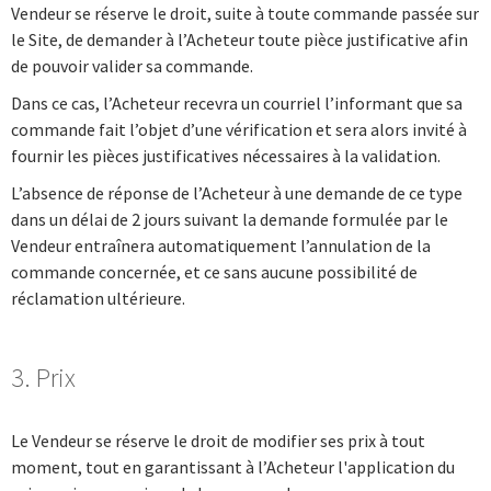
Vendeur se réserve le droit, suite à toute commande passée sur
le Site, de demander à l’Acheteur toute pièce justificative afin
de pouvoir valider sa commande.
Dans ce cas, l’Acheteur recevra un courriel l’informant que sa
commande fait l’objet d’une vérification et sera alors invité à
fournir les pièces justificatives nécessaires à la validation.
L’absence de réponse de l’Acheteur à une demande de ce type
dans un délai de 2 jours suivant la demande formulée par le
Vendeur entraînera automatiquement l’annulation de la
commande concernée, et ce sans aucune possibilité de
réclamation ultérieure.
3. Prix
Le Vendeur se réserve le droit de modifier ses prix à tout
moment, tout en garantissant à l’Acheteur l'application du