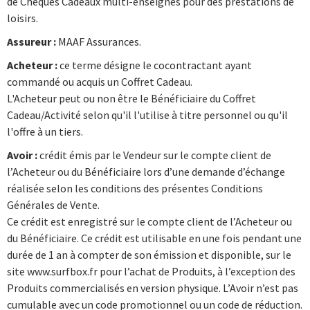
de Chèques Cadeaux multi-enseignes pour des prestations de
loisirs.
Assureur :
MAAF Assurances.
Acheteur :
ce terme désigne le cocontractant ayant
commandé ou acquis un Coffret Cadeau.
L'Acheteur peut ou non être le Bénéficiaire du Coffret
Cadeau/Activité selon qu'il l'utilise à titre personnel ou qu'il
l'offre à un tiers.
Avoir :
crédit émis par le Vendeur sur le compte client de
l’Acheteur ou du Bénéficiaire lors d’une demande d’échange
réalisée selon les conditions des présentes Conditions
Générales de Vente.
Ce crédit est enregistré sur le compte client de l’Acheteur ou
du Bénéficiaire. Ce crédit est utilisable en une fois pendant une
durée de 1 an à compter de son émission et disponible, sur le
site www.surfbox.fr pour l’achat de Produits, à l’exception des
Produits commercialisés en version physique. L’Avoir n’est pas
cumulable avec un code promotionnel ou un code de réduction.