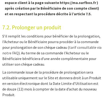
espace client à la page suivante https://ma.surfbox.fr )
après création par le Bénéficiaire de son compte client)
et en respectant la procédure décrite à l’article 7.5.
7.2. Prolonger un produit
S’il remplit les conditions pour bénéficier de la prolongation,
l’Acheteur ou le Bénéficiaire pourra procéder à la commande
pour prolongation de son chèque cadeau (
tarif consultable via
notre FAQ
). Au terme de sa commande l’Acheteur ou le
Bénéficiaire bénéficiera d'une année complémentaire pour
utiliser son chèque cadeau.
La commande issue de la procédure de prolongation sera
utilisable uniquement sur le Site et donnera droit à un Produit
en version électronique dont la Date Limite d’Utilisation est
de douze (12) mois à compter de la date d’achat du nouveau
Produit.