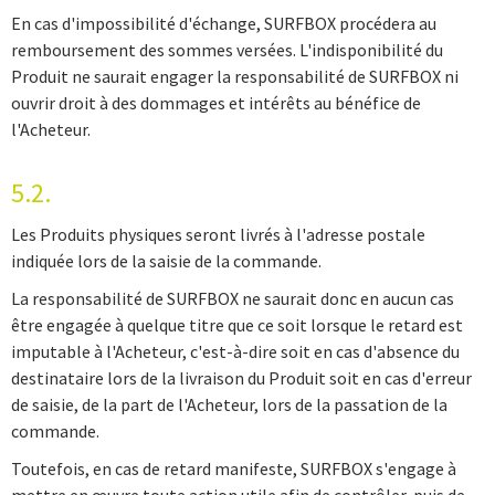
En cas d'impossibilité d'échange, SURFBOX procédera au
remboursement des sommes versées. L'indisponibilité du
Produit ne saurait engager la responsabilité de SURFBOX ni
ouvrir droit à des dommages et intérêts au bénéfice de
l'Acheteur.
5.2.
Les Produits physiques seront livrés à l'adresse postale
indiquée lors de la saisie de la commande.
La responsabilité de SURFBOX ne saurait donc en aucun cas
être engagée à quelque titre que ce soit lorsque le retard est
imputable à l'Acheteur, c'est-à-dire soit en cas d'absence du
destinataire lors de la livraison du Produit soit en cas d'erreur
de saisie, de la part de l'Acheteur, lors de la passation de la
commande.
Toutefois, en cas de retard manifeste, SURFBOX s'engage à