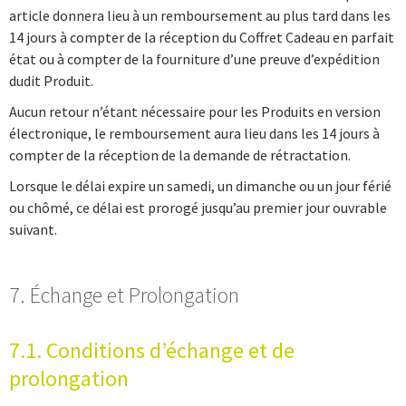
article donnera lieu à un remboursement au plus tard dans les
14 jours à compter de la réception du Coffret Cadeau en parfait
état ou à compter de la fourniture d’une preuve d’expédition
dudit Produit.
Aucun retour n’étant nécessaire pour les Produits en version
électronique, le remboursement aura lieu dans les 14 jours à
compter de la réception de la demande de rétractation.
Lorsque le délai expire un samedi, un dimanche ou un jour férié
ou chômé, ce délai est prorogé jusqu’au premier jour ouvrable
suivant.
7. Échange et Prolongation
7.1. Conditions d’échange et de
prolongation