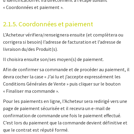
« Coordonnées et paiement ».
2.1.5. Coordonnées et paiement
L’Acheteur vérifiera/renseignera ensuite (et complètera ou
corrigera si besoin) l’adresse de facturation et l’adresse de
livraison du/des Produit(s).
Il choisira ensuite son/ses moyen(s) de paiement.
Afin de confirmer sa commande et de procéder au paiement, il
devra cocher la case « J’ai lu et j’accepte expressément les
Conditions Générales de Vente » puis cliquer sur le bouton
« Finaliser ma commande ».
Pour les paiements en ligne, l’Acheteur sera redirigé vers une
page de paiement sécurisée et il recevra un e-mail de
confirmation de commande une fois le paiement effectué.
C’est lors du paiement que la commande devient définitive et
que le contrat est réputé formé.