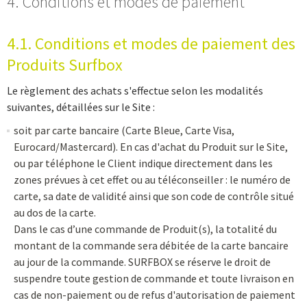
4. Conditions et modes de paiement
4.1. Conditions et modes de paiement des
Produits Surfbox
Le règlement des achats s'effectue selon les modalités
suivantes, détaillées sur le Site :
soit par carte bancaire (Carte Bleue, Carte Visa,
Eurocard/Mastercard). En cas d'achat du Produit sur le Site,
ou par téléphone le Client indique directement dans les
zones prévues à cet effet ou au téléconseiller : le numéro de
carte, sa date de validité ainsi que son code de contrôle situé
au dos de la carte.
Dans le cas d’une commande de Produit(s), la totalité du
montant de la commande sera débitée de la carte bancaire
au jour de la commande. SURFBOX se réserve le droit de
suspendre toute gestion de commande et toute livraison en
cas de non-paiement ou de refus d'autorisation de paiement