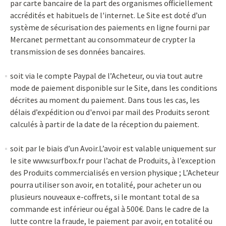
par carte bancaire de la part des organismes officiellement
accrédités et habituels de l'internet. Le Site est doté d’un
système de sécurisation des paiements en ligne fourni par
Mercanet permettant au consommateur de crypter la
transmission de ses données bancaires.
soit via le compte Paypal de l’Acheteur, ou via tout autre
mode de paiement disponible sur le Site, dans les conditions
décrites au moment du paiement. Dans tous les cas, les
délais d’expédition ou d'envoi par mail des Produits seront
calculés à partir de la date de la réception du paiement.
soit par le biais d’un Avoir.L’avoir est valable uniquement sur
le site www.surfbox.fr pour l’achat de Produits, à l’exception
des Produits commercialisés en version physique ; L’Acheteur
pourra utiliser son avoir, en totalité, pour acheter un ou
plusieurs nouveaux e-coffrets, si le montant total de sa
commande est inférieur ou égal à 500€. Dans le cadre de la
lutte contre la fraude, le paiement par avoir, en totalité ou