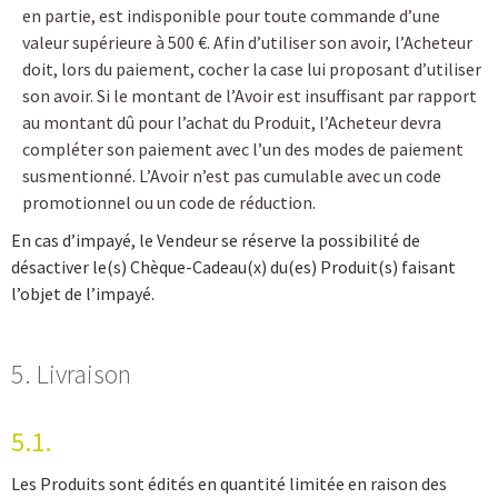
en partie, est indisponible pour toute commande d’une
valeur supérieure à 500 €. Afin d’utiliser son avoir, l’Acheteur
doit, lors du paiement, cocher la case lui proposant d’utiliser
son avoir. Si le montant de l’Avoir est insuffisant par rapport
au montant dû pour l’achat du Produit, l’Acheteur devra
compléter son paiement avec l’un des modes de paiement
susmentionné. L’Avoir n’est pas cumulable avec un code
promotionnel ou un code de réduction.
En cas d’impayé, le Vendeur se réserve la possibilité de
désactiver le(s) Chèque-Cadeau(x) du(es) Produit(s) faisant
l’objet de l’impayé.
5. Livraison
5.1.
Les Produits sont édités en quantité limitée en raison des