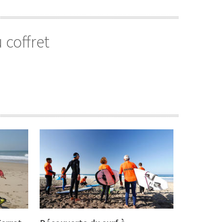
 coffret