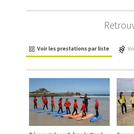
Retrouv
Voir les prestations par liste
Vo