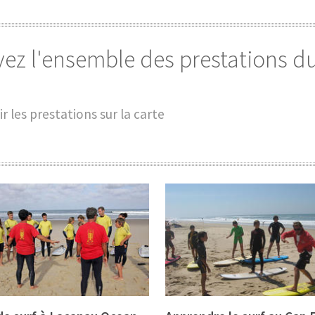
ez l'ensemble des prestations du
ir les prestations sur la carte