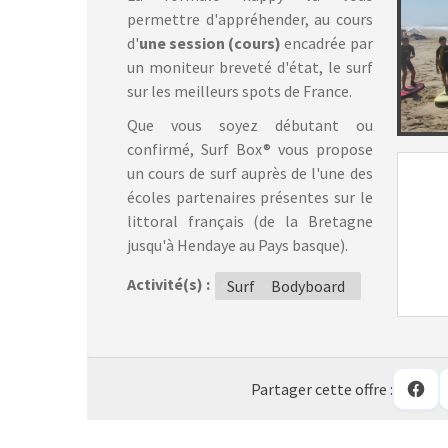
permettre d'appréhender, au cours
d'
une session (cours)
encadrée par
un moniteur breveté d'état, le surf
sur les meilleurs spots de France.
Que vous soyez débutant ou
confirmé, Surf Box® vous propose
un cours de surf auprès de l'une des
écoles partenaires présentes sur le
littoral français (de la Bretagne
jusqu'à Hendaye au Pays basque).
Activité(s) :
Surf
Bodyboard
Partager cette offre :