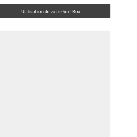
Utilisation de votre Surf Box