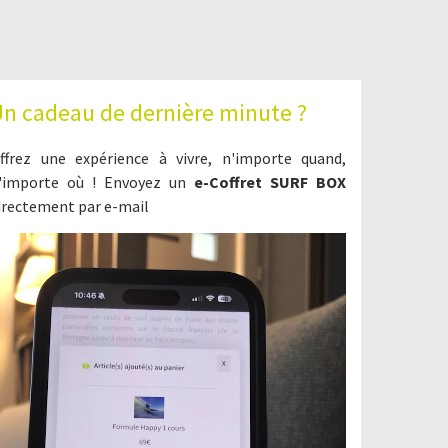
n cadeau de dernière minute ?
ffrez une expérience à vivre, n'importe quand,
'importe où ! Envoyez un
e-Coffret SURF BOX
irectement par e-mail