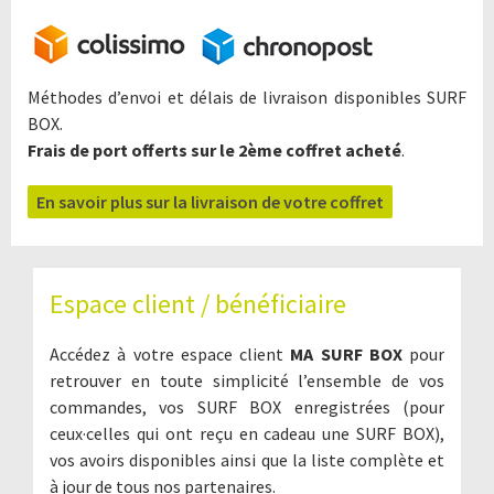
Méthodes d’envoi et délais de livraison disponibles SURF
BOX.
Frais de port offerts sur le 2ème coffret acheté
.
En savoir plus sur la livraison de votre coffret
Espace client / bénéficiaire
Accédez à votre espace client
MA SURF BOX
pour
retrouver en toute simplicité l’ensemble de vos
commandes, vos SURF BOX enregistrées (pour
ceux·celles qui ont reçu en cadeau une SURF BOX),
vos avoirs disponibles ainsi que la liste complète et
à jour de tous nos partenaires.