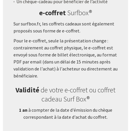
Un chèque-cadeau pour bénéficier de l’activité
e-coffret
Surfbox®
Sur surfbox.fr, les coffrets cadeaux sont également
proposés sous forme de e-coffret.
Pour le e-coffret, seule la présentation change :
contrairement au coffret physique, le e-coffret est
envoyé sous forme de billet électronique, au format
PDF par email (dans un délai de 15 minutes après
validation de l'achat) à l'acheteur ou directement au
bénéficiaire.
Validité
de votre e-coffret ou coffret
cadeau Surf Box®
1 an
à compter de la date d'émission du chèque
correspondant à la date d'achat du coffret.