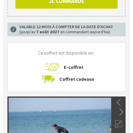
JE COMMANDE
VALABLE 12 MOIS À COMPTER DE LA DATE D'ACHAT
(jusqu'au
7 août 2027
en commandant aujourd'hui)
Ce coffret est disponible en :
E-coffret
Coffret cadeaux