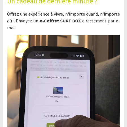
Un cadeau de dernière minute ?
Offrez une expérience à vivre, n'importe quand, n'importe
où ! Envoyez un
e-Coffret SURF BOX
directement par e-
mail