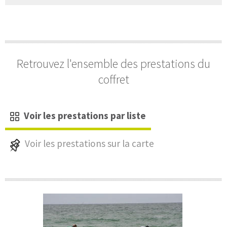
Retrouvez l'ensemble des prestations du
coffret
Voir les prestations par liste
Voir les prestations sur la carte