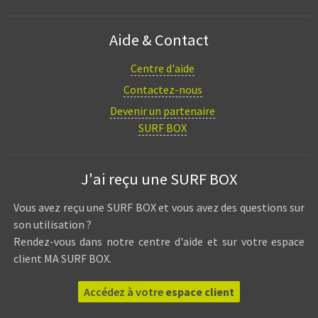
Aide & Contact
Centre d'aide
Contactez-nous
Devenir un partenaire
SURF BOX
J'ai reçu une SURF BOX
Vous avez reçu une SURF BOX et vous avez des questions sur
son utilisation ?
Rendez-vous dans notre centre d'aide et sur votre espace
client MA SURF BOX.
Accédez à votre
espace client