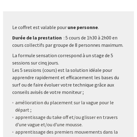
Le coffret est valable pour
une personne
.
Durée de la prestation
: 5 cours de 1h30 à 2h00 en
cours collectifs par groupe de 8 personnes maximum.
La formule sensation correspond à un stage de 5
sessions sur cinq jours.
Les 5 sessions (cours) est la solution idéale pour
apprendre rapidement et efficacement les bases du
surf ou de faire évoluer votre technique grâce aux
conseils avisés de votre moniteur ;
amélioration du placement sur la vague pour le
départ ;
apprentissage du take off et/ou glisser en travers
d'une vague et/ou d'une mousse.
apprentissage des premiers mouvements dans la