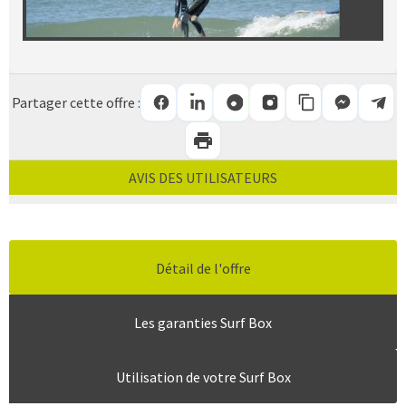
Partager cette offre :
AVIS DES UTILISATEURS
Détail de l'offre
Les garanties Surf Box
Utilisation de votre Surf Box