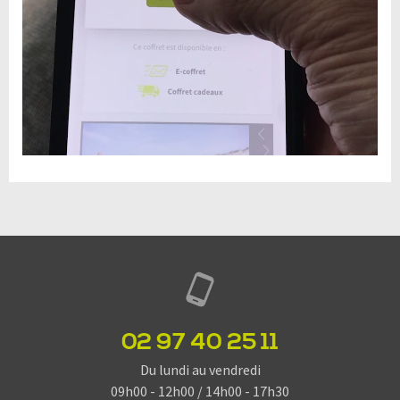
02 97 40 25 11
Du lundi au vendredi
09h00 - 12h00 / 14h00 - 17h30