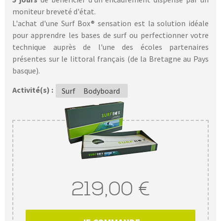
moniteur breveté d'état.
L'achat d'une Surf Box® sensation est la solution idéale
pour apprendre les bases de surf ou perfectionner votre
technique auprès de l'une des écoles partenaires
présentes sur le littoral français (de la Bretagne au Pays
basque).
Activité(s) :
Surf
Bodyboard
219,00 €