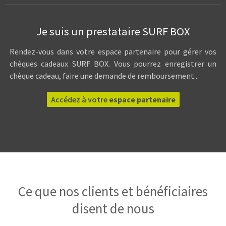
Je suis un prestataire SURF BOX
Rendez-vous dans votre espace partenaire pour gérer vos
chèques cadeaux SURF BOX. Vous pourrez enregistrer un
chèque cadeau, faire une demande de remboursement...
Accédez à votre
espace partenaire
Ce que nos clients et bénéficiaires
disent de nous