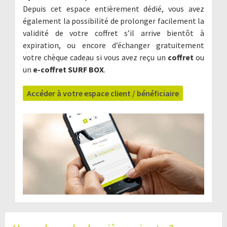
Depuis cet espace entièrement dédié, vous avez
également la possibilité de prolonger facilement la
validité de votre coffret s’il arrive bientôt à
expiration, ou encore d’échanger gratuitement
votre chèque cadeau si vous avez reçu un
coffret
ou
un
e-coffret SURF BOX
.
Accéder à votre espace client / bénéficiaire