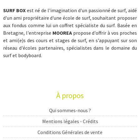
SURF BOX
est né de l'imagination d'un passionné de surf, aidé
d'un ami propriétaire d'une école de surf, souhaitant proposer
aux fondus comme lui un coffret spécialiste du surf. Basée en
Bretagne, l'entreprise
MOOREA
propose d'offrir à vos proches
et ami(e)s des cours et stages de surf, en s'appuyant sur son
réseau d'écoles partenaires, spécialistes dans le domaine du
surf et bodyboard.
À propos
Qui sommes-nous ?
Mentions légales - Crédits
Conditions Générales de vente