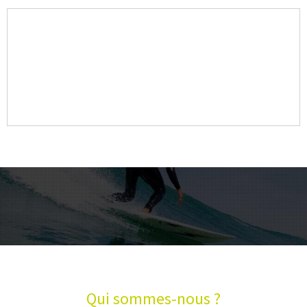
Qui sommes-nous ?