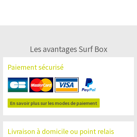
Les avantages Surf Box
Paiement sécurisé
En savoir plus sur les modes de paiement
Livraison à domicile ou point relais