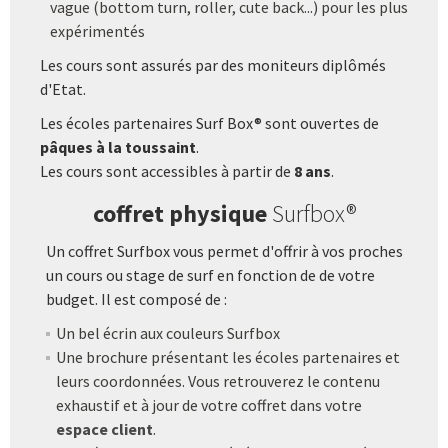
vague (bottom turn, roller, cute back...) pour les plus
expérimentés
Les cours sont assurés par des moniteurs diplômés
d'Etat.
Les écoles partenaires Surf Box® sont ouvertes de
pâques à la toussaint
.
Les cours sont accessibles à partir de
8 ans
.
coffret physique
Surfbox®
Un coffret Surfbox vous permet d'offrir à vos proches
un cours ou stage de surf en fonction de de votre
budget. Il est composé de :
Un bel écrin aux couleurs Surfbox
Une brochure présentant les écoles partenaires et
leurs coordonnées. Vous retrouverez le contenu
exhaustif et à jour de votre coffret dans votre
espace client
.