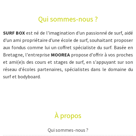
Qui sommes-nous ?
SURF BOX
est né de l'imagination d'un passionné de surf, aidé
d'un ami propriétaire d'une école de surf, souhaitant proposer
aux fondus comme lui un coffret spécialiste du surf. Basée en
Bretagne, l'entreprise
MOOREA
propose d'offrir à vos proches
et ami(e)s des cours et stages de surf, en s'appuyant sur son
réseau d'écoles partenaires, spécialistes dans le domaine du
surf et bodyboard.
À propos
Qui sommes-nous ?