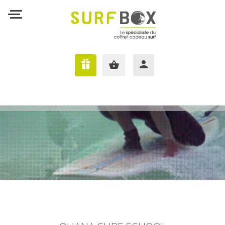
J'AI UNE SURFBOX