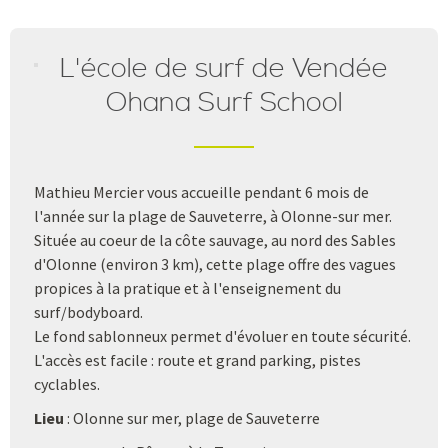
L'école de surf de Vendée
Ohana Surf School
Mathieu Mercier vous accueille pendant 6 mois de
l'année sur la plage de Sauveterre, à Olonne-sur mer.
Située au coeur de la côte sauvage, au nord des Sables
d'Olonne (environ 3 km), cette plage offre des vagues
propices à la pratique et à l'enseignement du
surf/bodyboard.
Le fond sablonneux permet d'évoluer en toute sécurité.
L'accès est facile : route et grand parking, pistes
cyclables.
Lieu
: Olonne sur mer, plage de Sauveterre