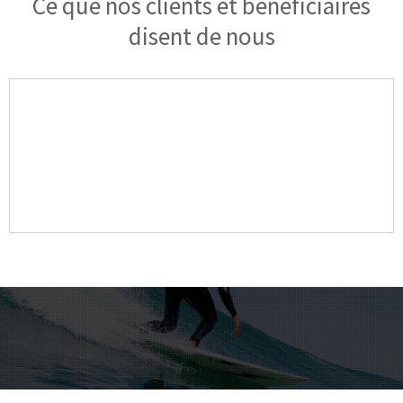
Ce que nos clients et bénéficiaires
disent de nous