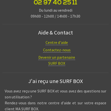
02 97 40 25 11
Du lundi au vendredi
09h00 - 12h00 / 14h00 - 17h30
Aide & Contact
Centre d'aide
Contactez-nous
Devenir un partenaire
SURF BOX
J'ai reçu une SURF BOX
Vous avez reçu une SURF BOX et vous avez des questions sur
son utilisation ?
Rendez-vous dans notre centre d'aide et sur votre espace
client MA SURF BOX.