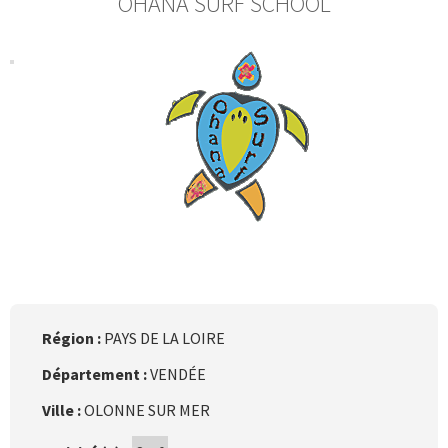
OHANA SURF SCHOOL
Région :
PAYS DE LA LOIRE
Département :
VENDÉE
Ville :
OLONNE SUR MER