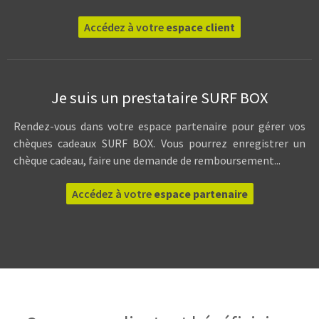
Accédez à votre
espace client
Je suis un prestataire SURF BOX
Rendez-vous dans votre espace partenaire pour gérer vos
chèques cadeaux SURF BOX. Vous pourrez enregistrer un
chèque cadeau, faire une demande de remboursement...
Accédez à votre
espace partenaire