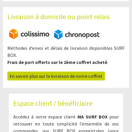
Livraison à domicile ou point relais
Méthodes d’envoi et délais de livraison disponibles SURF
BOX.
Frais de port offerts sur le 2ème coffret acheté
.
En savoir plus sur la livraison de votre coffret
Espace client / bénéficiaire
Accédez à votre espace client
MA SURF BOX
pour
retrouver en toute simplicité l’ensemble de vos
commandes, vos SURF BOX enregistrées (pour