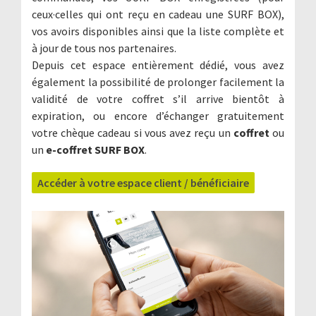
ceux·celles qui ont reçu en cadeau une SURF BOX),
vos avoirs disponibles ainsi que la liste complète et
à jour de tous nos partenaires.
Depuis cet espace entièrement dédié, vous avez
également la possibilité de prolonger facilement la
validité de votre coffret s’il arrive bientôt à
expiration, ou encore d’échanger gratuitement
votre chèque cadeau si vous avez reçu un
coffret
ou
un
e-coffret SURF BOX
.
Accéder à votre espace client / bénéficiaire