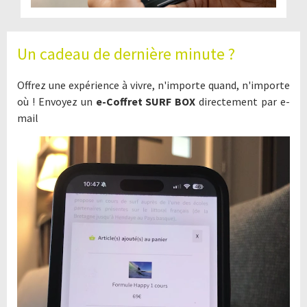
Un cadeau de dernière minute ?
Offrez une expérience à vivre, n'importe quand, n'importe
où ! Envoyez un
e-Coffret SURF BOX
directement par e-
mail