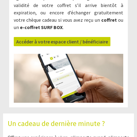
validité de votre coffret s’il arrive bientôt à
expiration, ou encore d’échanger gratuitement
votre chèque cadeau si vous avez reçu un
coffret
ou
un
e-coffret SURF BOX
.
Accéder à votre espace client / bénéficiaire
Un cadeau de dernière minute ?