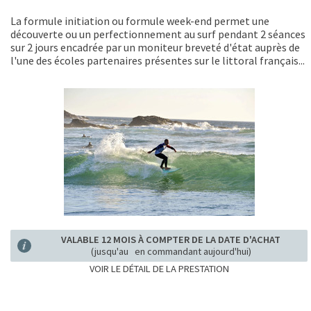
La formule initiation ou formule week-end permet une
découverte ou un perfectionnement au surf pendant 2 séances
sur 2 jours encadrée par un moniteur breveté d'état auprès de
l'une des écoles partenaires présentes sur le littoral français...
VALABLE 12 MOIS À COMPTER DE LA DATE D'ACHAT
(jusqu'au
en commandant aujourd'hui)
VOIR LE DÉTAIL DE LA PRESTATION