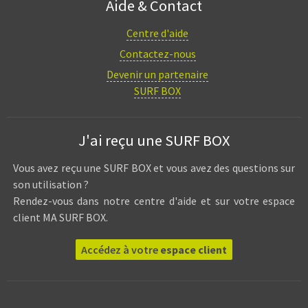
Aide & Contact
Centre d'aide
Contactez-nous
Devenir un partenaire
SURF BOX
J'ai reçu une SURF BOX
Vous avez reçu une SURF BOX et vous avez des questions sur
son utilisation ?
Rendez-vous dans notre centre d'aide et sur votre espace
client MA SURF BOX.
Accédez à votre
espace client