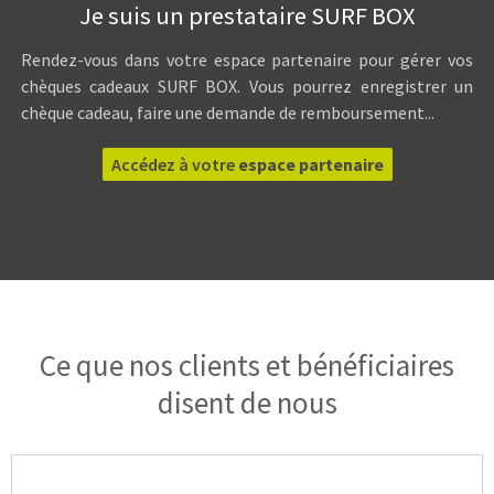
Je suis un prestataire SURF BOX
Rendez-vous dans votre espace partenaire pour gérer vos
chèques cadeaux SURF BOX. Vous pourrez enregistrer un
chèque cadeau, faire une demande de remboursement...
Accédez à votre
espace partenaire
Ce que nos clients et bénéficiaires
disent de nous