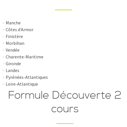
Manche
Côtes d'Armor
Finistère
Morbihan
Vendée
Charente-Maritime
Gironde
Landes
Pyrénées-Atlantiques
Loire-Atlantique
Formule Découverte 2
cours