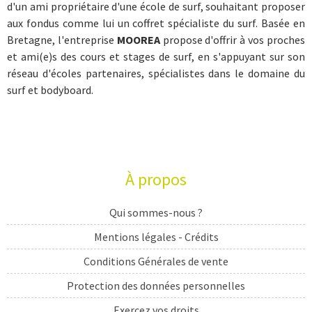
d'un ami propriétaire d'une école de surf, souhaitant proposer
aux fondus comme lui un coffret spécialiste du surf. Basée en
Bretagne, l'entreprise
MOOREA
propose d'offrir à vos proches
et ami(e)s des cours et stages de surf, en s'appuyant sur son
réseau d'écoles partenaires, spécialistes dans le domaine du
surf et bodyboard.
À propos
Qui sommes-nous ?
Mentions légales - Crédits
Conditions Générales de vente
Protection des données personnelles
Exercez vos droits