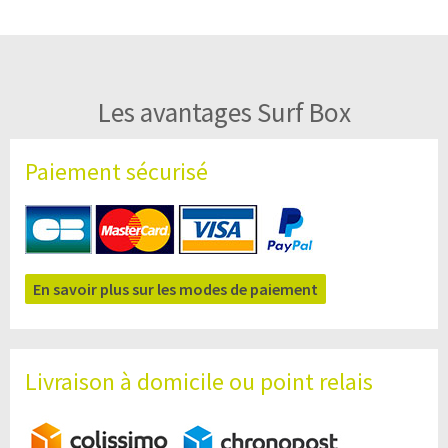
Les avantages Surf Box
Paiement sécurisé
En savoir plus sur les modes de paiement
Livraison à domicile ou point relais