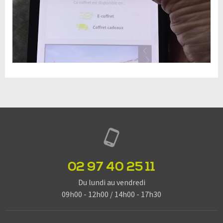
02 97 40 25 11
Du lundi au vendredi
09h00 - 12h00 / 14h00 - 17h30