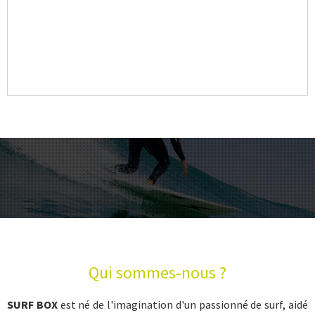
Qui sommes-nous ?
SURF BOX
est né de l'imagination d'un passionné de surf, aidé