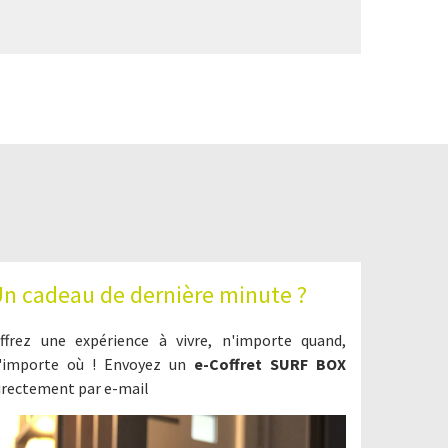
n cadeau de dernière minute ?
ffrez une expérience à vivre, n'importe quand,
'importe où ! Envoyez un
e-Coffret SURF BOX
irectement par e-mail