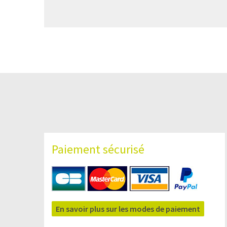
Paiement sécurisé
En savoir plus sur les modes de paiement