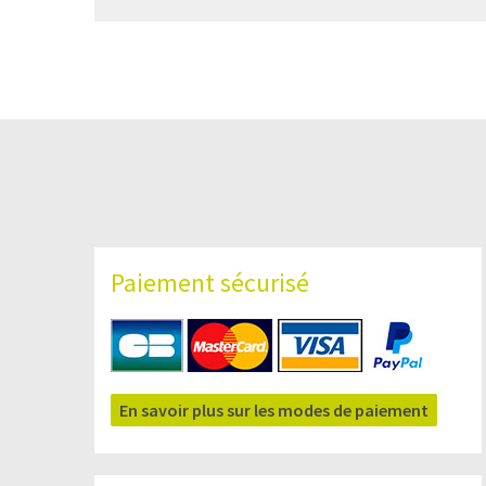
Paiement sécurisé
En savoir plus sur les modes de paiement