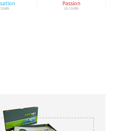
sation
Passion