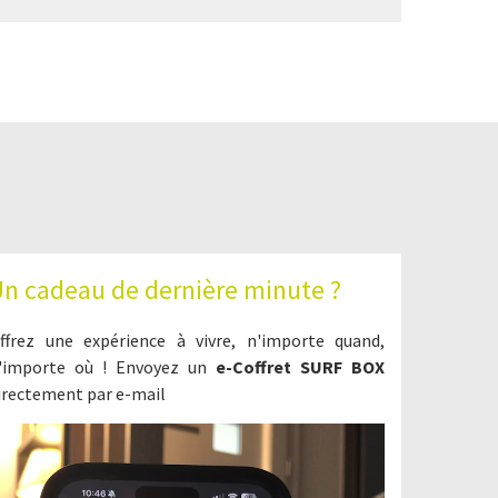
n cadeau de dernière minute ?
ffrez une expérience à vivre, n'importe quand,
'importe où ! Envoyez un
e-Coffret SURF BOX
irectement par e-mail