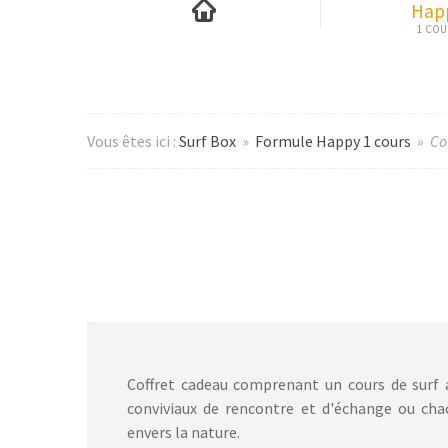
Hap
Vous êtes ici :
Surf Box
»
Formule Happy 1 cours
» Cou
Coffret cadeau comprenant un cours de surf a
conviviaux de rencontre et d'échange ou cha
envers la nature.