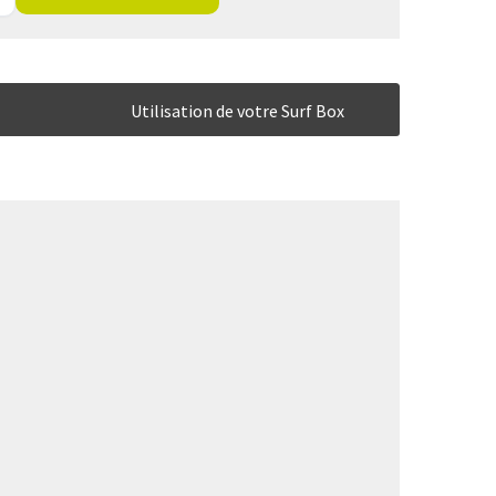
Utilisation de votre Surf Box