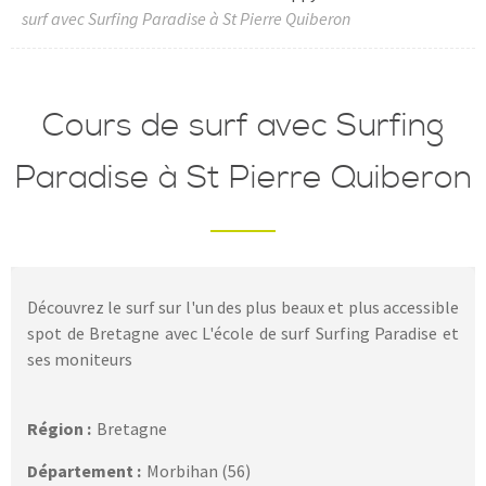
surf avec Surfing Paradise à St Pierre Quiberon
Cours de surf avec Surfing
Paradise à St Pierre Quiberon
Découvrez le surf sur l'un des plus beaux et plus accessible
spot de Bretagne avec L'école de surf Surfing Paradise et
ses moniteurs
Région :
Bretagne
Département :
Morbihan (56)