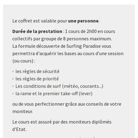
Le coffret est valable pour
une personne
.
Durée de la prestation
: 1 cours de 2h00 en cours
collectifs par groupe de 8 personnes maximum.
La formule découverte de Surfing Paradise vous
permettra d'acquérir les bases au cours d'une session
(ou cours) :
les règles de sécurité
les règles de priorité
Les conditions de surf (météo, courants...)
la rame et le premier take-off (lever)
ou de vous perfectionner grâce aux conseils de votre
moniteur.
Le cours est assuré par des moniteurs diplômés
d'Etat.