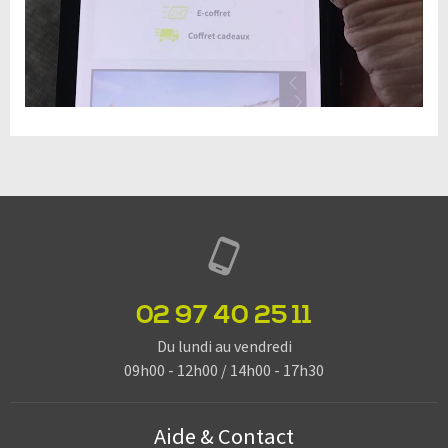
02 97 40 25 11
Du lundi au vendredi
09h00 - 12h00 / 14h00 - 17h30
Aide & Contact