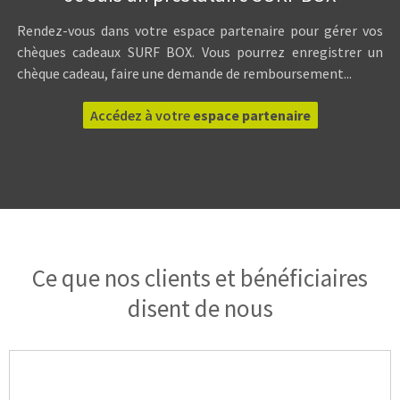
Rendez-vous dans votre espace partenaire pour gérer vos
chèques cadeaux SURF BOX. Vous pourrez enregistrer un
chèque cadeau, faire une demande de remboursement...
Accédez à votre
espace partenaire
Ce que nos clients et bénéficiaires
disent de nous