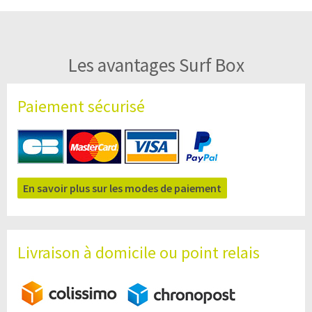
Les avantages Surf Box
Paiement sécurisé
En savoir plus sur les modes de paiement
Livraison à domicile ou point relais