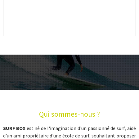
Qui sommes-nous ?
SURF BOX
est né de l'imagination d'un passionné de surf, aidé
d'un ami propriétaire d'une école de surf, souhaitant proposer