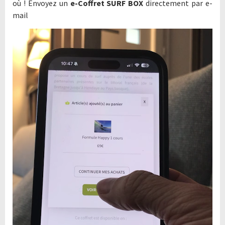
où ! Envoyez un
e-Coffret SURF BOX
directement par e-
mail