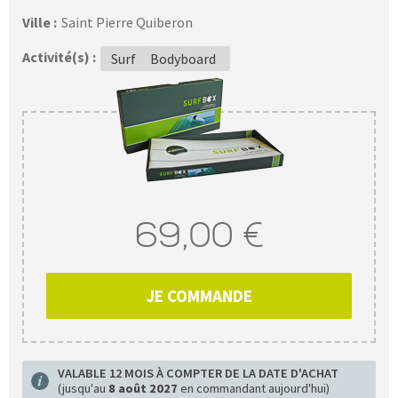
Ville :
Saint Pierre Quiberon
Activité(s) :
Surf
Bodyboard
69,00 €
JE COMMANDE
VALABLE 12 MOIS À COMPTER DE LA DATE D'ACHAT
(jusqu'au
8 août 2027
en commandant aujourd'hui)