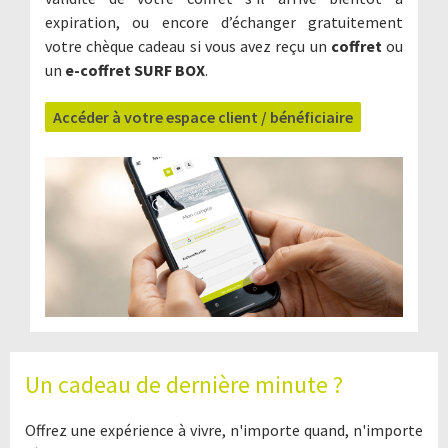
expiration, ou encore d’échanger gratuitement
votre chèque cadeau si vous avez reçu un
coffret
ou
un
e-coffret SURF BOX
.
Accéder à votre espace client / bénéficiaire
Un cadeau de dernière minute ?
Offrez une expérience à vivre, n'importe quand, n'importe