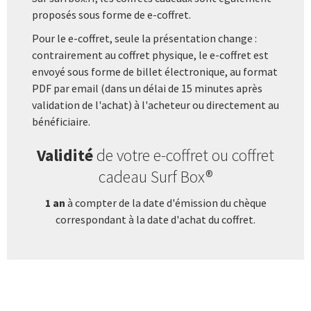
proposés sous forme de e-coffret.
Pour le e-coffret, seule la présentation change :
contrairement au coffret physique, le e-coffret est
envoyé sous forme de billet électronique, au format
PDF par email (dans un délai de 15 minutes après
validation de l'achat) à l'acheteur ou directement au
bénéficiaire.
Validité
de votre e-coffret ou coffret
cadeau Surf Box®
1 an
à compter de la date d'émission du chèque
correspondant à la date d'achat du coffret.