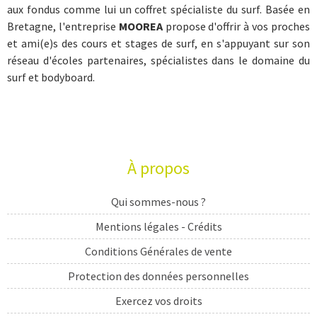
aux fondus comme lui un coffret spécialiste du surf. Basée en
Bretagne, l'entreprise
MOOREA
propose d'offrir à vos proches
et ami(e)s des cours et stages de surf, en s'appuyant sur son
réseau d'écoles partenaires, spécialistes dans le domaine du
surf et bodyboard.
À propos
Qui sommes-nous ?
Mentions légales - Crédits
Conditions Générales de vente
Protection des données personnelles
Exercez vos droits