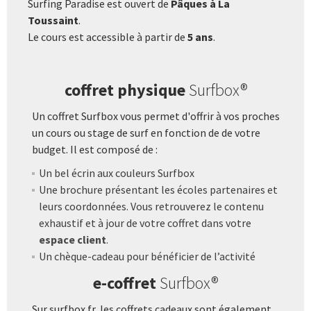
Surfing Paradise est ouvert de
Pâques à La
Toussaint
.
Le cours est accessible à partir de
5 ans
.
coffret physique
Surfbox®
Un coffret Surfbox vous permet d'offrir à vos proches
un cours ou stage de surf en fonction de de votre
budget. Il est composé de :
Un bel écrin aux couleurs Surfbox
Une brochure présentant les écoles partenaires et
leurs coordonnées. Vous retrouverez le contenu
exhaustif et à jour de votre coffret dans votre
espace client
.
Un chèque-cadeau pour bénéficier de l’activité
e-coffret
Surfbox®
Sur surfbox.fr, les coffrets cadeaux sont également