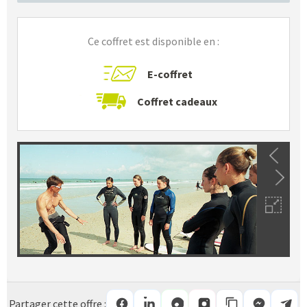
Ce coffret est disponible en :
E-coffret
Coffret cadeaux
Partager cette offre :