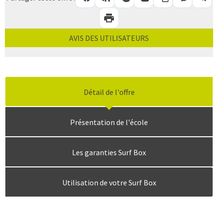
AVIS DES UTILISATEURS
Détail de l'offre
Présentation de l'école
Les garanties Surf Box
Utilisation de votre Surf Box