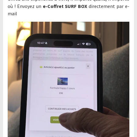
où ! Envoyez un
e-Coffret SURF BOX
directement par e-
mail