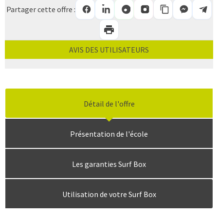
Partager cette offre :
AVIS DES UTILISATEURS
Détail de l'offre
Présentation de l'école
Les garanties Surf Box
Utilisation de votre Surf Box