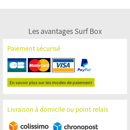
Les avantages Surf Box
Paiement sécurisé
En savoir plus sur les modes de paiement
Livraison à domicile ou point relais