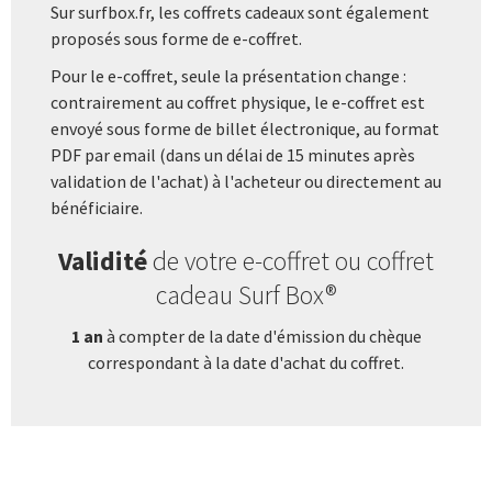
Sur surfbox.fr, les coffrets cadeaux sont également
proposés sous forme de e-coffret.
Pour le e-coffret, seule la présentation change :
contrairement au coffret physique, le e-coffret est
envoyé sous forme de billet électronique, au format
PDF par email (dans un délai de 15 minutes après
validation de l'achat) à l'acheteur ou directement au
bénéficiaire.
Validité
de votre e-coffret ou coffret
cadeau Surf Box®
1 an
à compter de la date d'émission du chèque
correspondant à la date d'achat du coffret.