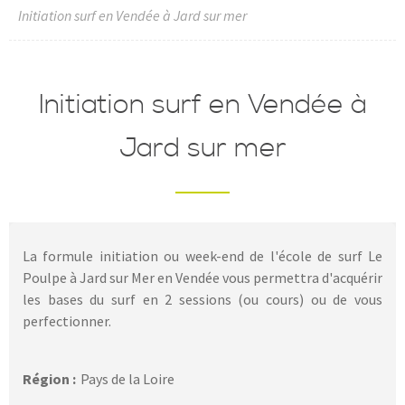
Initiation surf en Vendée à Jard sur mer
Initiation surf en Vendée à
Jard sur mer
La formule initiation ou week-end de l'école de surf Le
Poulpe à Jard sur Mer en Vendée vous permettra d'acquérir
les bases du surf en 2 sessions (ou cours) ou de vous
perfectionner.
Région :
Pays de la Loire