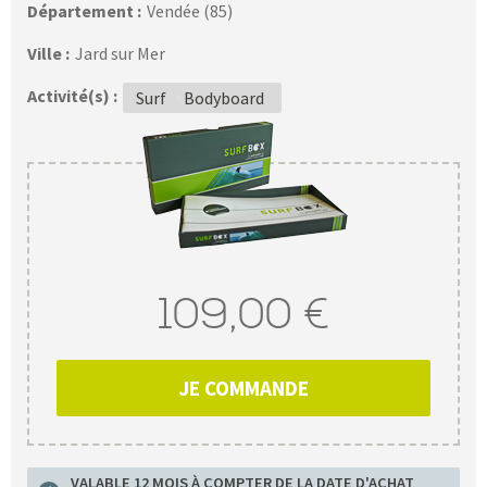
Département :
Vendée (85)
Ville :
Jard sur Mer
Activité(s) :
Surf
Bodyboard
109,00 €
JE COMMANDE
VALABLE 12 MOIS À COMPTER DE LA DATE D'ACHAT