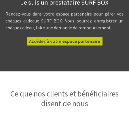
Je suis un prestataire SURF BOX
Rendez-vous dans votre espace partenaire pour gérer vos
chèques cadeaux SURF BOX. Vous pourrez enregistrer un
chèque cadeau, faire une demande de remboursement...
Accédez à votre
espace partenaire
Ce que nos clients et bénéficiaires
disent de nous