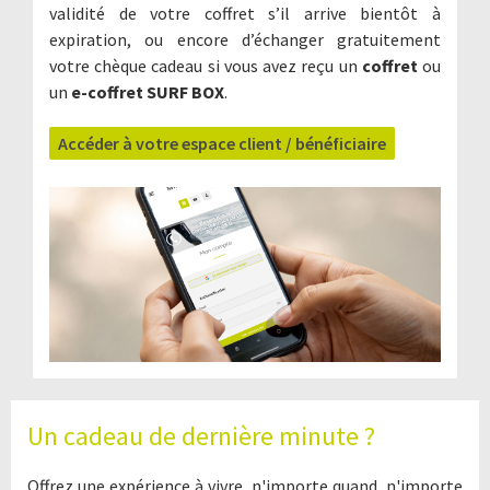
validité de votre coffret s’il arrive bientôt à
expiration, ou encore d’échanger gratuitement
votre chèque cadeau si vous avez reçu un
coffret
ou
un
e-coffret SURF BOX
.
Accéder à votre espace client / bénéficiaire
Un cadeau de dernière minute ?
Offrez une expérience à vivre, n'importe quand, n'importe