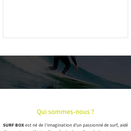
Qui sommes-nous ?
SURF BOX
est né de l'imagination d'un passionné de surf, aidé