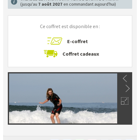
(jusqu'au
7 août 2027
en commandant aujourd'hui)
Ce coffret est disponible en :
E-coffret
Coffret cadeaux