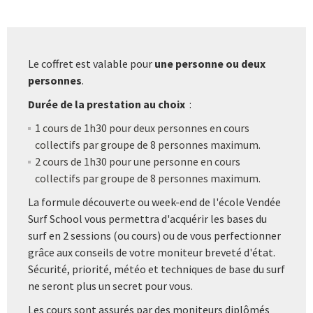
Le coffret est valable pour
une personne ou deux
personnes
.
Durée de la prestation au choix
:
1 cours de 1h30 pour deux personnes en cours
collectifs par groupe de 8 personnes maximum.
2 cours de 1h30 pour une personne en cours
collectifs par groupe de 8 personnes maximum.
La formule découverte ou week-end de l'école Vendée
Surf School vous permettra d'acquérir les bases du
surf en 2 sessions (ou cours) ou de vous perfectionner
grâce aux conseils de votre moniteur breveté d'état.
Sécurité, priorité, météo et techniques de base du surf
ne seront plus un secret pour vous.
Les cours sont assurés par des moniteurs diplômés