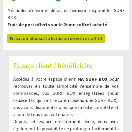
Méthodes d’envoi et délais de livraison disponibles SURF
BOX.
Frais de port offerts sur le 2ème coffret acheté
.
En savoir plus sur la livraison de votre coffret
Espace client / bénéficiaire
Accédez à votre espace client
MA SURF BOX
pour
retrouver en toute simplicité l’ensemble de vos
commandes, vos SURF BOX enregistrées (pour
ceux·celles qui ont reçu en cadeau une SURF BOX),
vos avoirs disponibles ainsi que la liste complète et
à jour de tous nos partenaires.
Depuis cet espace entièrement dédié, vous avez
également la possibilité de prolonger facilement la