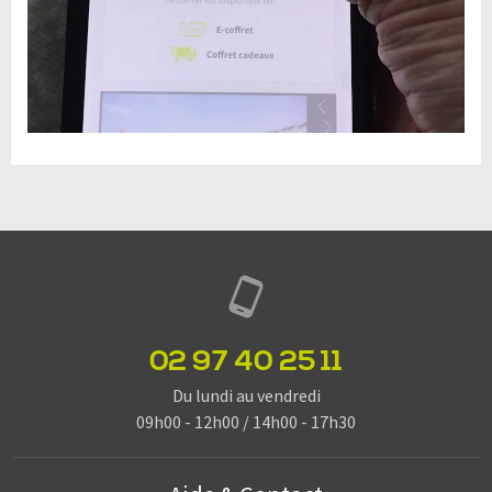
02 97 40 25 11
Du lundi au vendredi
09h00 - 12h00 / 14h00 - 17h30