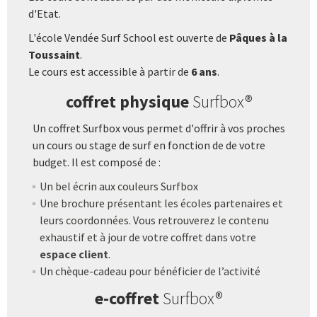
d'Etat.
L'école Vendée Surf School est ouverte de
Pâques à la
Toussaint
.
Le cours est accessible à partir de
6 ans
.
coffret physique
Surfbox®
Un coffret Surfbox vous permet d'offrir à vos proches
un cours ou stage de surf en fonction de de votre
budget. Il est composé de :
Un bel écrin aux couleurs Surfbox
Une brochure présentant les écoles partenaires et
leurs coordonnées. Vous retrouverez le contenu
exhaustif et à jour de votre coffret dans votre
espace client
.
Un chèque-cadeau pour bénéficier de l’activité
e-coffret
Surfbox®