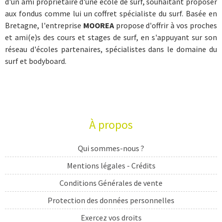
d'un ami propriétaire d'une école de surf, souhaitant proposer
aux fondus comme lui un coffret spécialiste du surf. Basée en
Bretagne, l'entreprise
MOOREA
propose d'offrir à vos proches
et ami(e)s des cours et stages de surf, en s'appuyant sur son
réseau d'écoles partenaires, spécialistes dans le domaine du
surf et bodyboard.
À propos
Qui sommes-nous ?
Mentions légales - Crédits
Conditions Générales de vente
Protection des données personnelles
Exercez vos droits