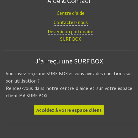
Aide & Contact
Centre d'aide
Contactez-nous
Devenir un partenaire
SURF BOX
J'ai reçu une SURF BOX
Vous avez reçu une SURF BOX et vous avez des questions sur
son utilisation ?
Rendez-vous dans notre centre d'aide et sur votre espace
client MA SURF BOX.
Accédez à votre
espace client